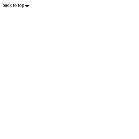
back to top