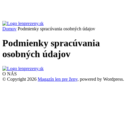
Domov
Podmienky spracúvania osobných údajov
Podmienky spracúvania
osobných údajov
O NÁS
© Copyright 2026
Magazín len pre ženy
, powered by Wordpress.