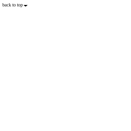
back to top