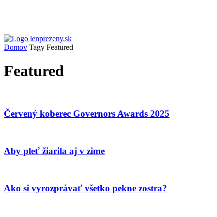
Domov
Tagy
Featured
Featured
Červený koberec Governors Awards 2025
Aby pleť žiarila aj v zime
Ako si vyrozprávať všetko pekne zostra?