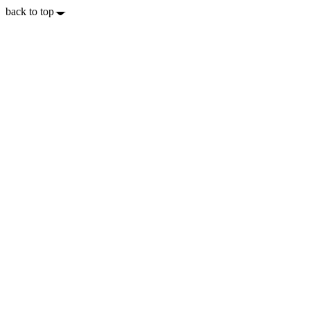
back to top