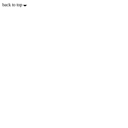
back to top