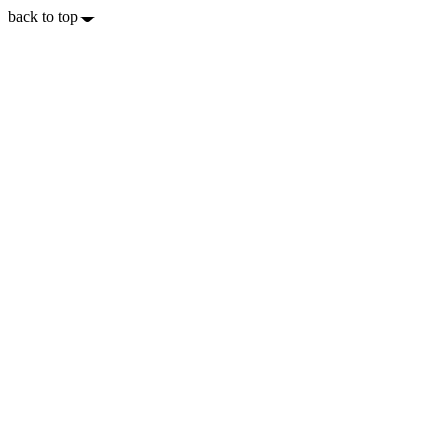
back to top