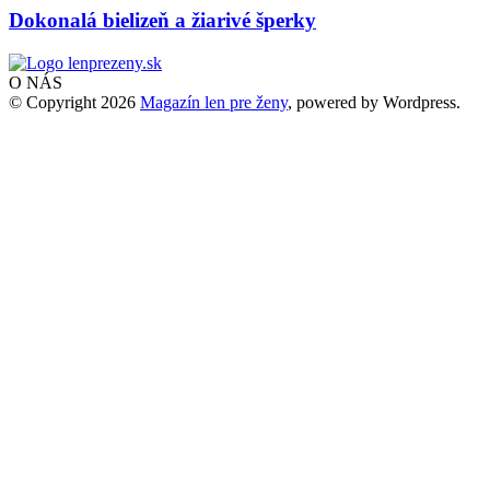
Dokonalá bielizeň a žiarivé šperky
O NÁS
© Copyright 2026
Magazín len pre ženy
, powered by Wordpress.