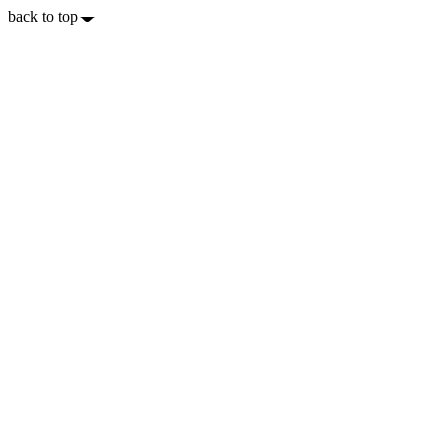
back to top