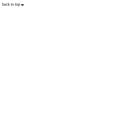
back to top