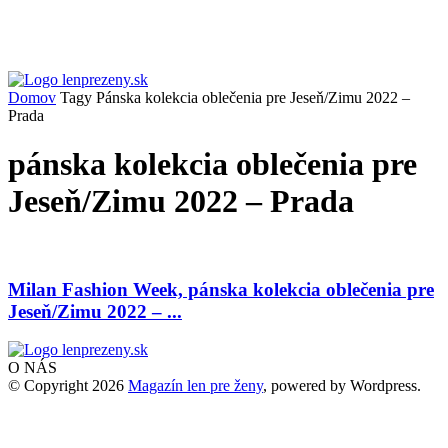
Domov
Tagy
Pánska kolekcia oblečenia pre Jeseň/Zimu 2022 –
Prada
pánska kolekcia oblečenia pre
Jeseň/Zimu 2022 – Prada
Milan Fashion Week, pánska kolekcia oblečenia pre
Jeseň/Zimu 2022 – ...
O NÁS
© Copyright 2026
Magazín len pre ženy
, powered by Wordpress.