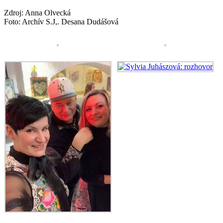
Zdroj: Anna Olvecká
Foto: Archív S.J,. Desana Dudášová