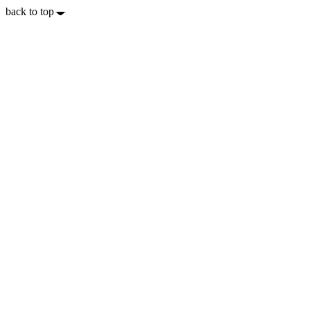
back to top