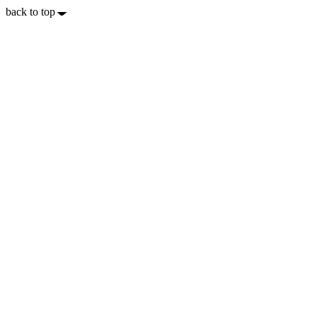
back to top