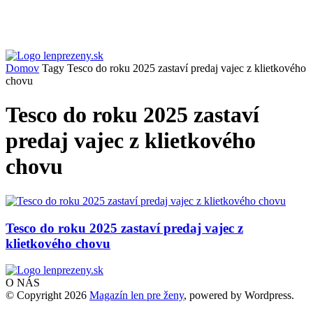
Domov
Tagy
Tesco do roku 2025 zastaví predaj vajec z klietkového
chovu
Tesco do roku 2025 zastaví
predaj vajec z klietkového
chovu
Tesco do roku 2025 zastaví predaj vajec z
klietkového chovu
O NÁS
© Copyright 2026
Magazín len pre ženy
, powered by Wordpress.