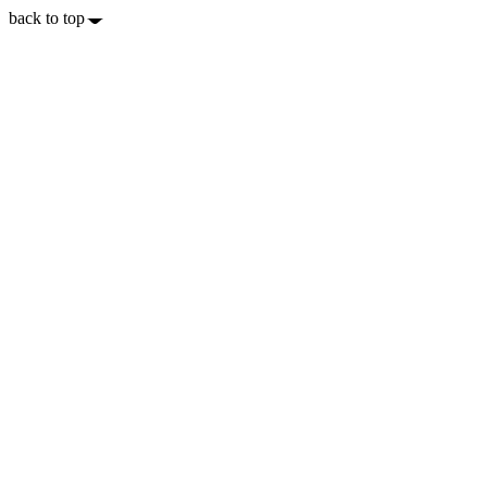
back to top