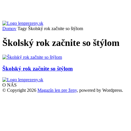
Domov
Tagy
Školský rok začnite so štýlom
Školský rok začnite so štýlom
Školský rok začnite so štýlom
O NÁS
© Copyright 2026
Magazín len pre ženy
, powered by Wordpress.