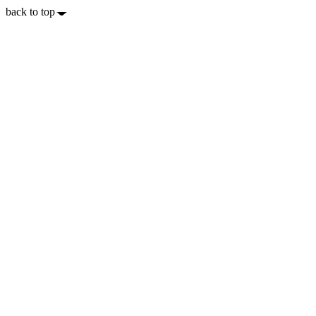
back to top