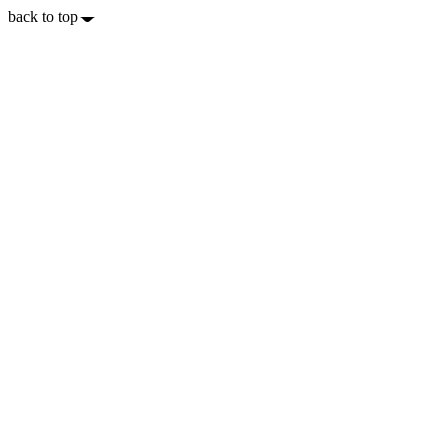
back to top