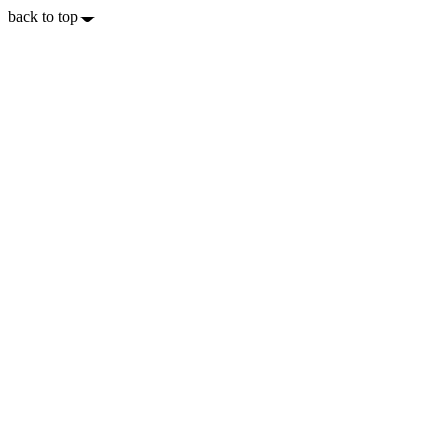
back to top