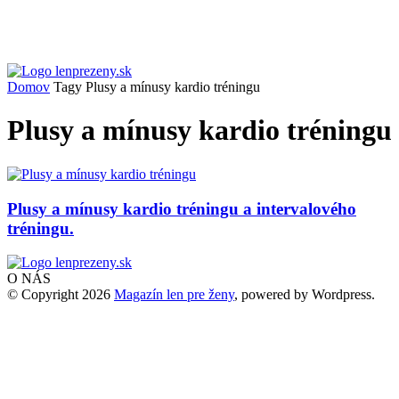
Domov
Tagy
Plusy a mínusy kardio tréningu
Plusy a mínusy kardio tréningu
Plusy a mínusy kardio tréningu a intervalového
tréningu.
O NÁS
© Copyright 2026
Magazín len pre ženy
, powered by Wordpress.