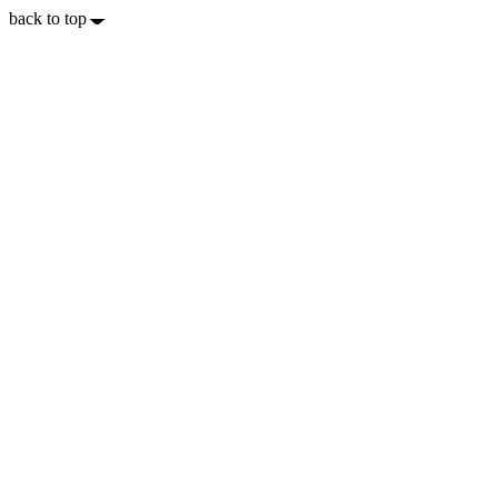
back to top