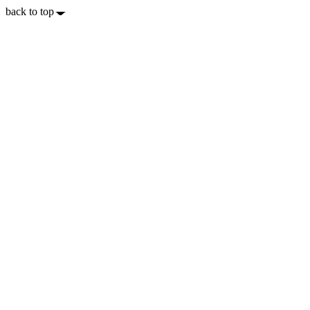
back to top