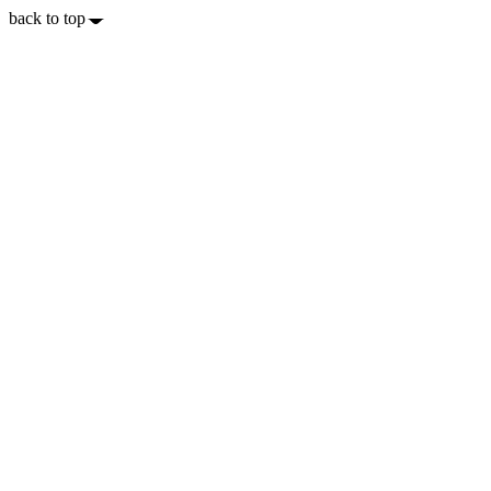
back to top