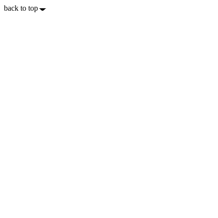
back to top