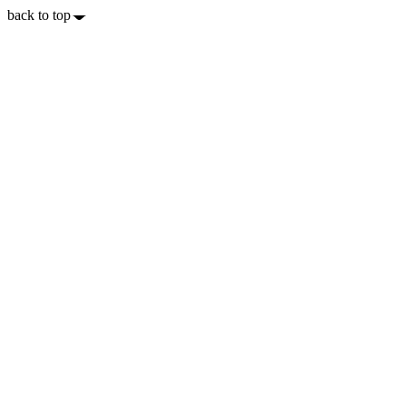
back to top