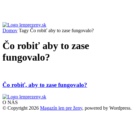
Domov
Tagy
Čo robiť aby to zase fungovalo?
Čo robiť aby to zase
fungovalo?
Čo robiť, aby to zase fungovalo?
O NÁS
© Copyright 2026
Magazín len pre ženy
, powered by Wordpress.