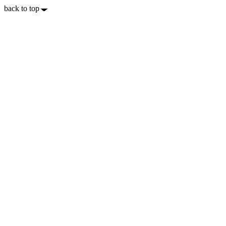
back to top