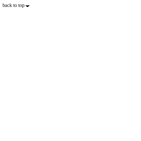
back to top