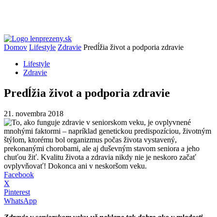
Domov
Lifestyle
Zdravie
Predĺžia život a podporia zdravie
Lifestyle
Zdravie
Predĺžia život a podporia zdravie
21. novembra 2018
Facebook
X
Pinterest
WhatsApp