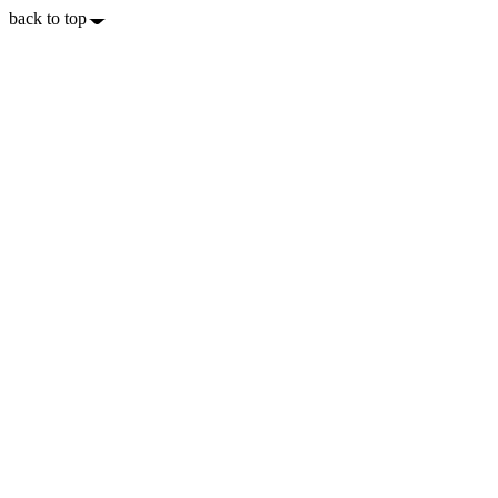
back to top