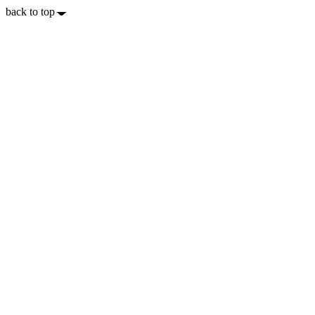
back to top