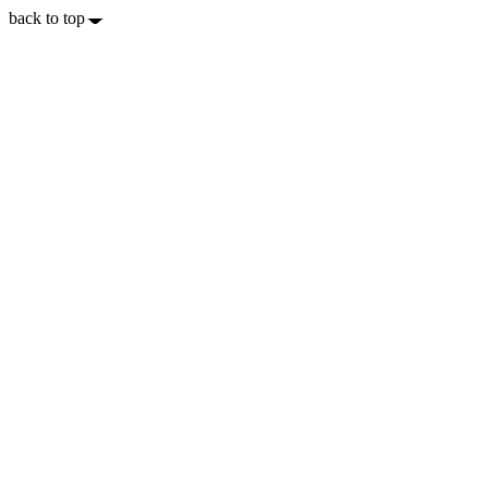
back to top