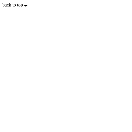
back to top