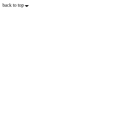
back to top