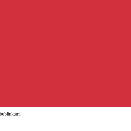
 bublinkami