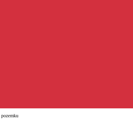
z pozemku