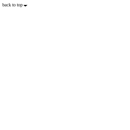
back to top