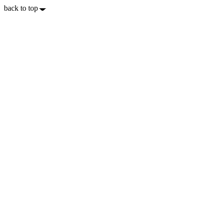
back to top