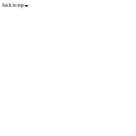
back to top