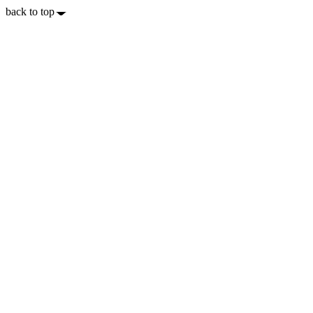
back to top