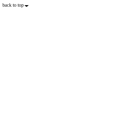
back to top