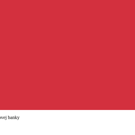
ovej banky