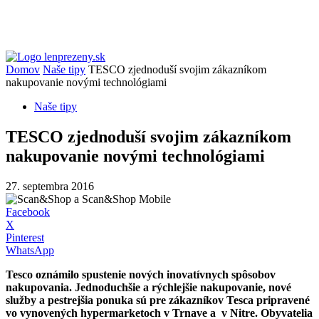
Domov
Naše tipy
TESCO zjednoduší svojim zákazníkom
nakupovanie novými technológiami
Naše tipy
TESCO zjednoduší svojim zákazníkom
nakupovanie novými technológiami
27. septembra 2016
Facebook
X
Pinterest
WhatsApp
Tesco oznámilo spustenie nových inovatívnych spôsobov
nakupovania. Jednoduchšie a rýchlejšie nakupovanie, nové
služby a pestrejšia ponuka sú pre zákazníkov Tesca pripravené
vo vynovených hypermarketoch v Trnave a v Nitre. Obyvatelia