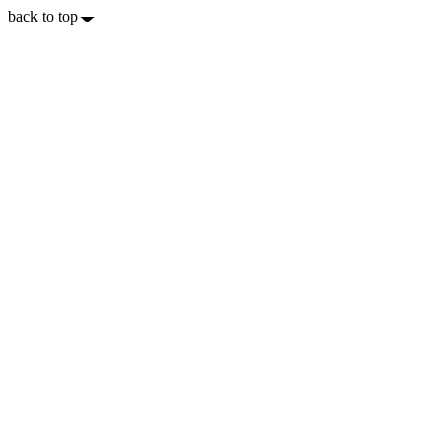
back to top