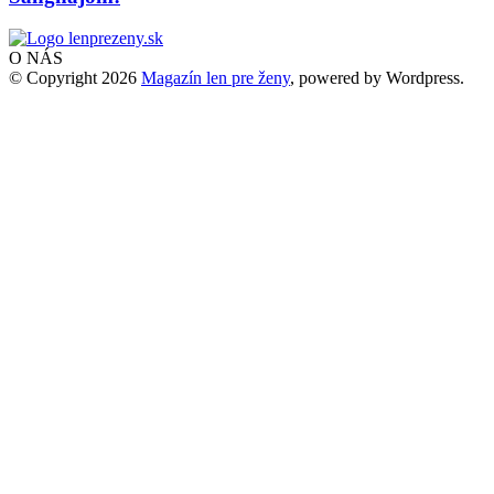
O NÁS
© Copyright 2026
Magazín len pre ženy
, powered by Wordpress.