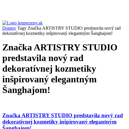
Domov
Tagy
Značka ARTISTRY STUDIO predstavila nový rad
dekoratívnej kozmetiky inšpirovaný elegantným Šanghajom!
Značka ARTISTRY STUDIO
predstavila nový rad
dekoratívnej kozmetiky
inšpirovaný elegantným
Šanghajom!
Značka ARTISTRY STUDIO predstavila nový rad
dekoratívnej kozmetiky inšpirovaný elegantným
Šanghajom!