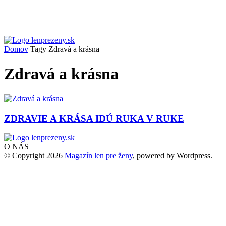
Domov
Tagy
Zdravá a krásna
Zdravá a krásna
ZDRAVIE A KRÁSA IDÚ RUKA V RUKE
O NÁS
© Copyright 2026
Magazín len pre ženy
, powered by Wordpress.