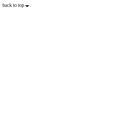
back to top