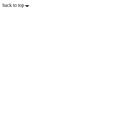
back to top