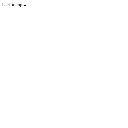
back to top