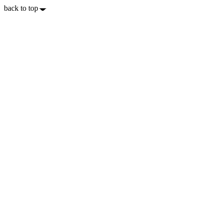
back to top