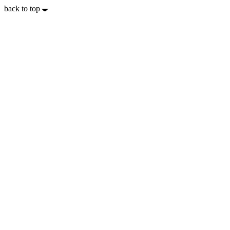
back to top