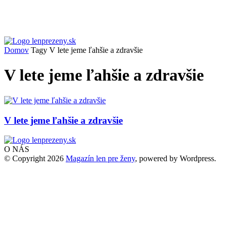
Domov
Tagy
V lete jeme ľahšie a zdravšie
V lete jeme ľahšie a zdravšie
V lete jeme ľahšie a zdravšie
O NÁS
© Copyright 2026
Magazín len pre ženy
, powered by Wordpress.